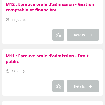
M12 : Epreuve orale d'admission - Gestion
comptable et financière
11 jour(s)
Détails
M11 : Epreuve orale d'admission - Droit
public
12 jour(s)
Détails