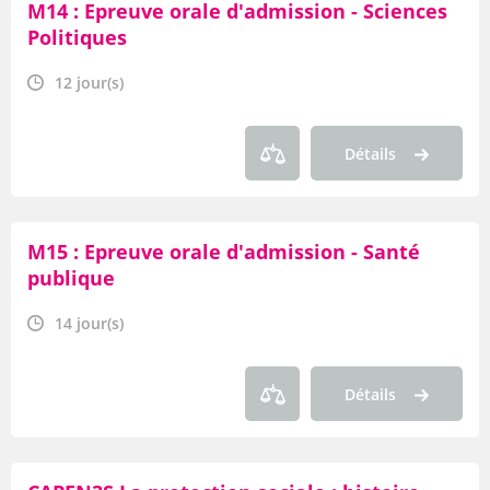
M14 : Epreuve orale d'admission - Sciences
Politiques
12 jour(s)
Détails
M15 : Epreuve orale d'admission - Santé
publique
14 jour(s)
Détails