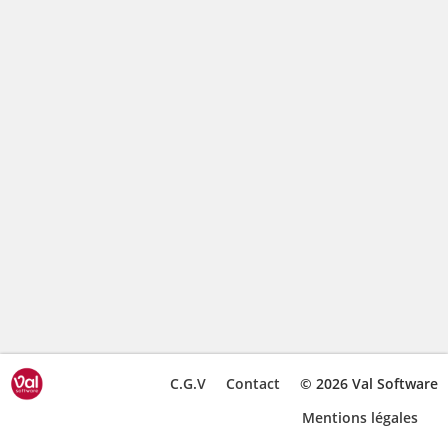
C.G.V
Contact
© 2026 Val Software
Mentions légales