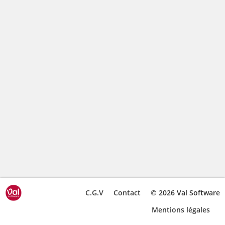
C.G.V
Contact
© 2026 Val Software
Mentions légales