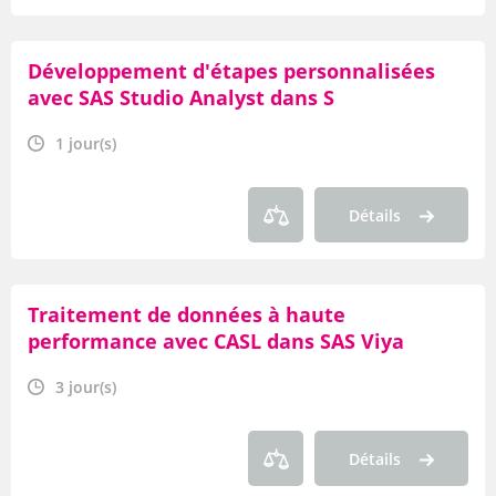
Développement d'étapes personnalisées
avec SAS Studio Analyst dans S
1 jour(s)
Détails
Traitement de données à haute
performance avec CASL dans SAS Viya
3 jour(s)
Détails