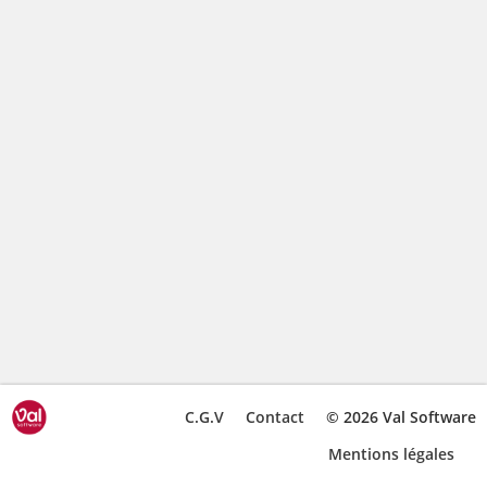
C.G.V
Contact
© 2026 Val Software
Mentions légales