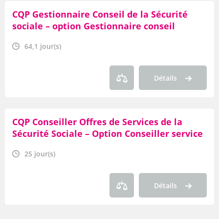
CQP Gestionnaire Conseil de la Sécurité
sociale – option Gestionnaire conseil
allocataire
64,1 jour(s)
Détails
CQP Conseiller Offres de Services de la
Sécurité Sociale – Option Conseiller service
à l’usager de la Branche Famille
25 jour(s)
Détails