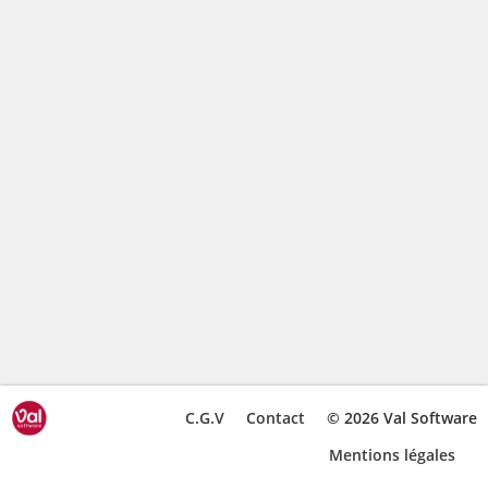
C.G.V
Contact
© 2026 Val Software
Mentions légales