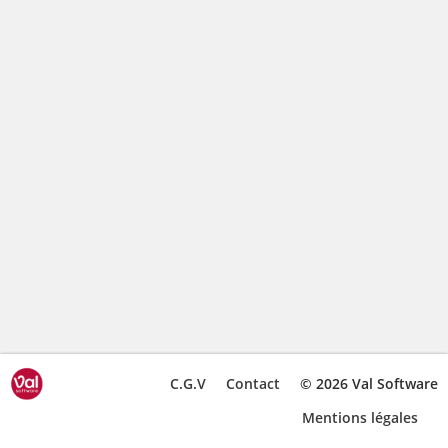
C.G.V
Contact
© 2026 Val Software
Mentions légales