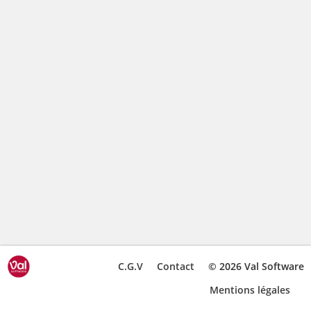
C.G.V
Contact
© 2026 Val Software
Mentions légales