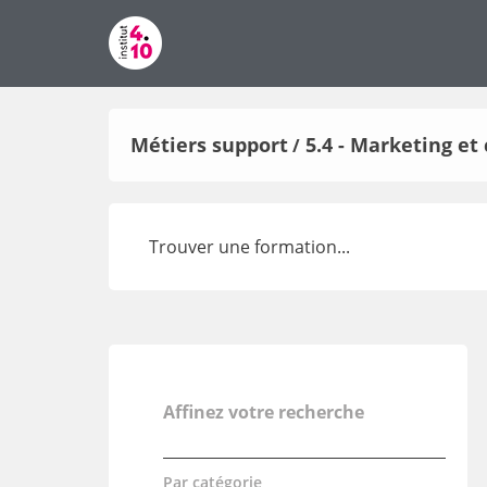
Métiers support
5.4 - Marketing e
/
Affinez votre recherche
Par catégorie