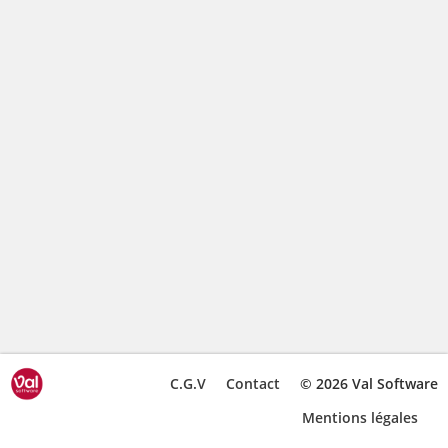
C.G.V
Contact
© 2026 Val Software
Mentions légales