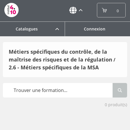
0
Catalogues
Connexion
Métiers spécifiques du contrôle, de la
maîtrise des risques et de la régulation
/
2.6 - Métiers spécifiques de la MSA
0
produit(s)