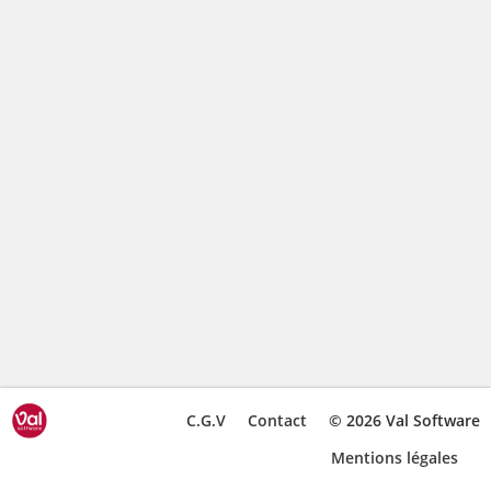
C.G.V
Contact
© 2026 Val Software
Mentions légales