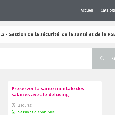
Accueil
Catalog
4.2 - Gestion de la sécurité, de la santé et de la RS
R
Préserver la santé mentale des
salariés avec le defusing
2 jour(s)
Sessions disponibles