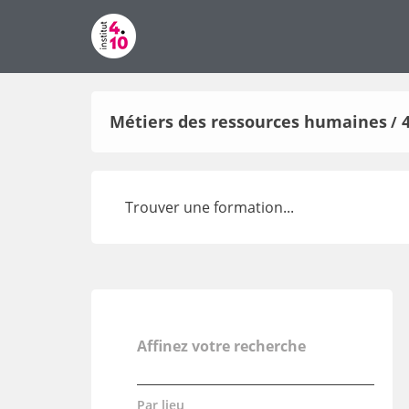
Métiers des ressources humaines
/
Affinez votre recherche
Par lieu