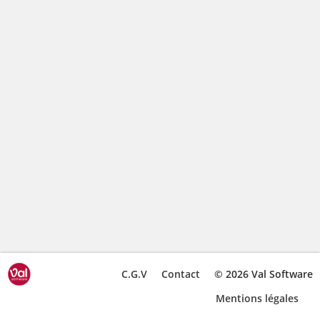
C.G.V
Contact
© 2026 Val Software
Mentions légales