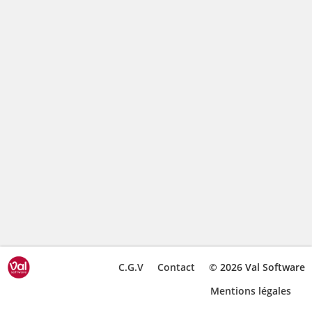
C.G.V
Contact
© 2026 Val Software
Mentions légales