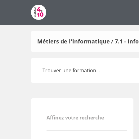
Métiers de l'informatique
7.1 - In
/
Affinez votre recherche