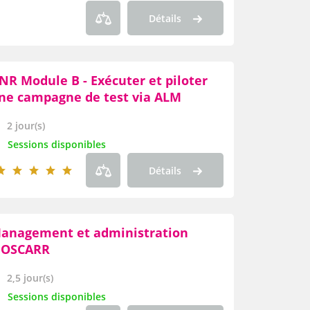
Détails
NR Module B - Exécuter et piloter
ne campagne de test via ALM
2 jour(s)
Sessions disponibles
Détails
anagement et administration
'OSCARR
2,5 jour(s)
Sessions disponibles