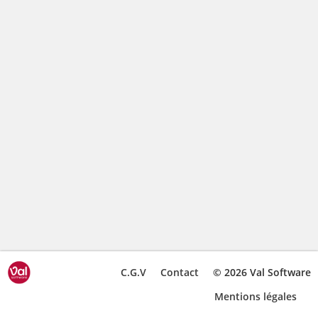
C.G.V
Contact
© 2026 Val Software
Mentions légales