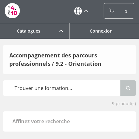
0
Catalogues
Connexion
Accompagnement des parcours
professionnels
9.2 - Orientation
/
9
produit(s)
Affinez votre recherche