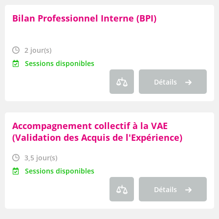
Bilan Professionnel Interne (BPI)
2 jour(s)
Sessions disponibles
Détails
Accompagnement collectif à la VAE
(Validation des Acquis de l'Expérience)
3,5 jour(s)
Sessions disponibles
Détails