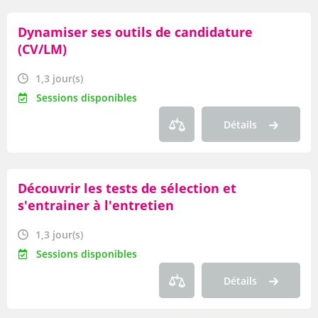
Dynamiser ses outils de candidature
(CV/LM)
1,3 jour(s)
Sessions disponibles
Détails
Découvrir les tests de sélection et
s'entrainer à l'entretien
1,3 jour(s)
Sessions disponibles
Détails