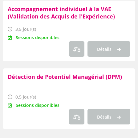
Accompagnement individuel à la VAE
(Validation des Acquis de l'Expérience)
3,5 jour(s)
Sessions disponibles
Détails
Détection de Potentiel Managérial (DPM)
0,5 jour(s)
Sessions disponibles
Détails