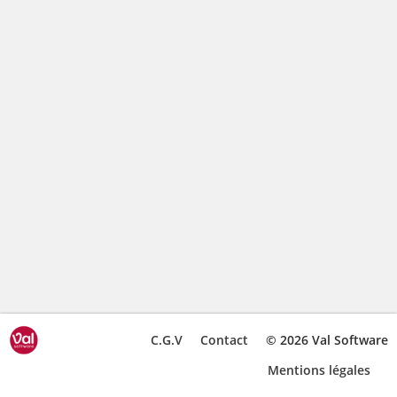
C.G.V
Contact
© 2026 Val Software
Mentions légales