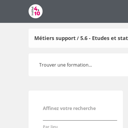
Métiers support
5.6 - Etudes et s
/
Affinez votre recherche
Par lieu