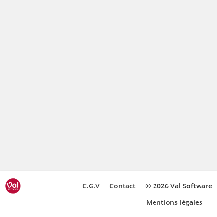
C.G.V
Contact
© 2026 Val Software
Mentions légales