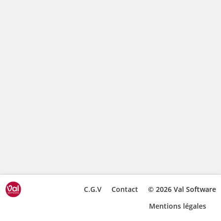
C.G.V
Contact
© 2026 Val Software
Mentions légales