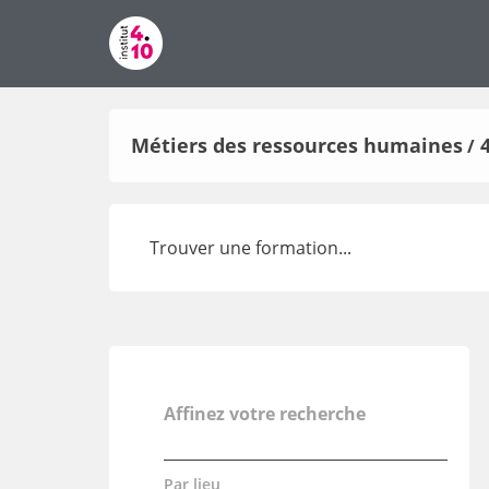
Métiers des ressources humaines
/
Affinez votre recherche
Par lieu