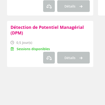
Détails
Détection de Potentiel Managérial
(DPM)
0,5 jour(s)
Sessions disponibles
Détails