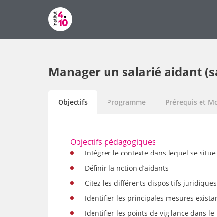
Manager un salarié aidant (sa
Objectifs
Programme
Prérequis et Mo
Objectifs pédagogiques
Intégrer le contexte dans lequel se situe
Définir la notion d’aidants
Citez les différents dispositifs juridiqu
Identifier les principales mesures exist
Identifier les points de vigilance dans 