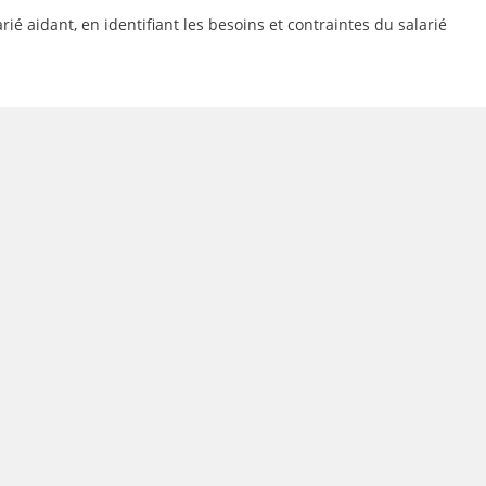
ié aidant, en identifiant les besoins et contraintes du salarié