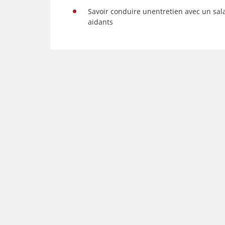
Savoir conduire unentretien avec un salar
aidants